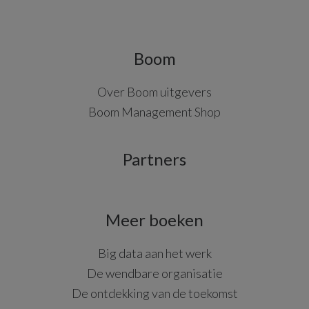
Boom
Over Boom uitgevers
Boom Management Shop
Partners
Meer boeken
Big data aan het werk
De wendbare organisatie
De ontdekking van de toekomst