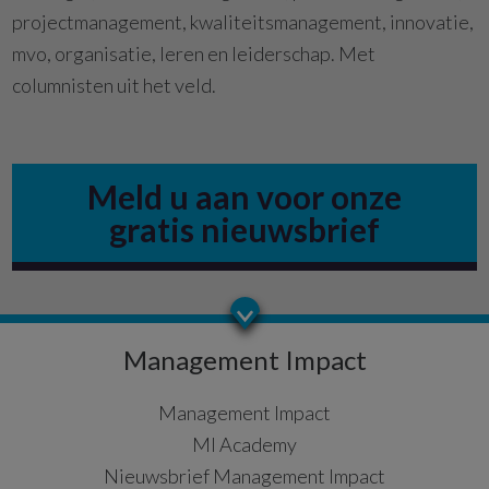
projectmanagement, kwaliteitsmanagement, innovatie,
mvo, organisatie, leren en leiderschap. Met
columnisten uit het veld.
Meld u aan voor onze
gratis nieuwsbrief
Management Impact
Management Impact
MI Academy
Nieuwsbrief Management Impact