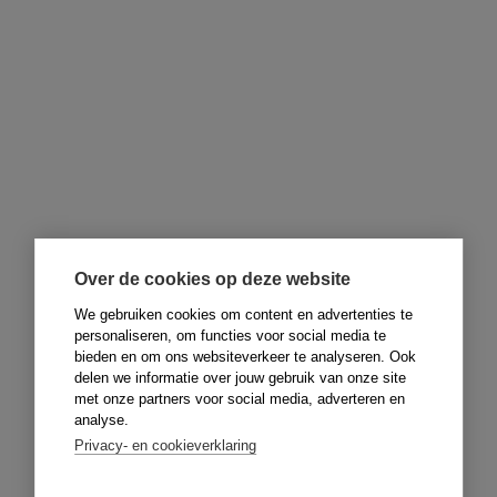
Over de cookies op deze website
We gebruiken cookies om content en advertenties te
personaliseren, om functies voor social media te
bieden en om ons websiteverkeer te analyseren. Ook
delen we informatie over jouw gebruik van onze site
met onze partners voor social media, adverteren en
analyse.
Privacy- en cookieverklaring