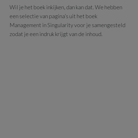
Wil je het boek inkijken, dan kan dat. We hebben
een selectie van pagina’s uit het boek
Management in Singularity voor je samengesteld
zodat je een indruk krijgt van de inhoud.