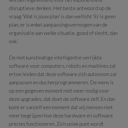
disruptieve denken. Het beste antwoord op de
vraag ‘Wat is jouw plan’ is dan wellicht ‘Er is geen
plan, er is enkel aanpassingsvermogen van de
organisatie aan welke situatie, goed of slecht, dan
ook’.
De met kunstmatige intelligentie verrijkte
software voor computers, robots en machines zal
ertoe leiden dat deze software zich autonoom zal
aanpassen en dus herprogrammeren. De mens is
op een gegeven moment niet meer nodig voor
deze upgrades, dat doet de software zelf. En dan
komt er vanzelf een moment dat wij mensen niet
meer begrijpen hoe deze hardware en software
precies functioneren. Zo’n uniek punt wordt