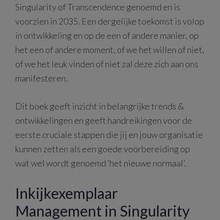
Singularity of Transcendence genoemd en is
voorzien in 2035. Een dergelijke toekomst is volop
in ontwikkeling en op de een of andere manier, op
het een of andere moment, of we het willen of niet,
of we het leuk vinden of niet zal deze zich aan ons
manifesteren.
Dit boek geeft inzicht in belangrijke trends &
ontwikkelingen en geeft handreikingen voor de
eerste cruciale stappen die jij en jouw organisatie
kunnen zetten als een goede voorbereiding op
wat wel wordt genoemd ‘het nieuwe normaal’.
Inkijkexemplaar
Management in Singularity