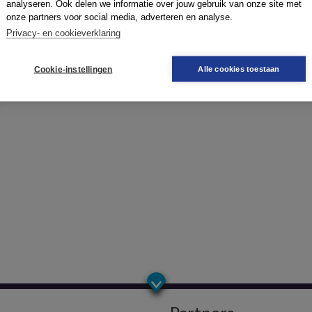
analyseren. Ook delen we informatie over jouw gebruik van onze site met
onze partners voor social media, adverteren en analyse.
Privacy- en cookieverklaring
Cookie-instellingen
Alle cookies toestaan