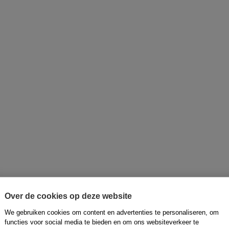
Over de cookies op deze website
We gebruiken cookies om content en advertenties te personaliseren, om
functies voor social media te bieden en om ons websiteverkeer te