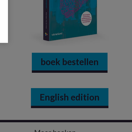
boek bestellen
English edition